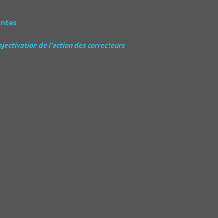
entes
jectivation de l'action des correcteurs