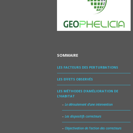
SOMMAIRE
LES FACTEURS DES PERTURBATIONS
LES EFFETS OBSERVÉS
LES MÉTHODES D’AMÉLIORATION DE
L’HABITAT
Le déroulement d’une intervention
Les dispositifs correcteurs
Objectivation de l’action des correcteurs